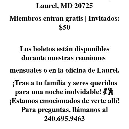
Laurel, MD 20725
Miembros entran gratis | Invitados:
$50
Los boletos están disponibles
durante nuestras reuniones
mensuales o en la oficina de Laurel.
¡Trae a tu familia y seres queridos
para una noche inolvidable! 💃🕺
¡Estamos emocionados de verte allí!
Para preguntas, llámanos al
240.695.9463