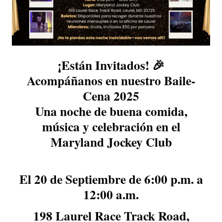
¡Están Invitados! 🎉
Acompáñanos en nuestro
Baile-
Cena 2025
Una noche de buena comida,
música y celebración en el
Maryland Jockey Club
El 20 de Septiembre de 6:00 p.m. a
12:00 a.m.
198 Laurel Race Track Road,