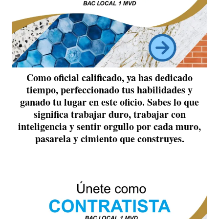
Como oficial calificado, ya has dedicado
tiempo, perfeccionado tus habilidades y
ganado tu lugar en este oficio. Sabes lo que
significa trabajar duro, trabajar con
inteligencia y sentir orgullo por cada muro,
pasarela y cimiento que construyes.