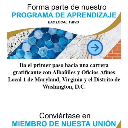
Da el primer paso hacia una carrera
gratificante con Albañiles y Oficios Afines
Local 1 de Maryland, Virginia y el Distrito de
Washington, D.C.