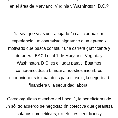
en el área de Maryland, Virginia y Washington, D.C.?
Ya sea que seas un trabajador/a calificado/a con
experiencia, un contratista signatario o un aprendiz
motivado que busca construir una carrera gratificante y
duradera, BAC Local 1 de Maryland, Virginia y
Washington, D.C. es el lugar para ti. Estamos
comprometidos a brindar a nuestros miembros
oportunidades inigualables para el éxito, la seguridad
financiera y la seguridad laboral.
Como orgulloso miembro del Local 1, te beneficiarás de
un sólido acuerdo de negociación colectiva que garantiza
salarios competitivos, excelentes beneficios y