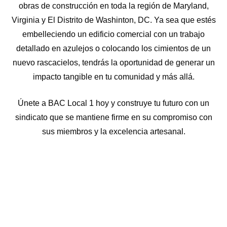
obras de construcción en toda la región de Maryland,
Virginia y El Distrito de Washinton, DC. Ya sea que estés
embelleciendo un edificio comercial con un trabajo
detallado en azulejos o colocando los cimientos de un
nuevo rascacielos, tendrás la oportunidad de generar un
impacto tangible en tu comunidad y más allá.
Únete a BAC Local 1 hoy y construye tu futuro con un
sindicato que se mantiene firme en su compromiso con
sus miembros y la excelencia artesanal.