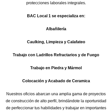
protecciones laborales integrales.
BAC Local 1 se especializa en:
Albañilería
Caulking, Limpieza y Calafateo
Trabajo con Ladrillos Refractarios y de Fuego
Trabajo en Piedra y Mármol
Colocación y Acabado de Ceramica
Nuestros oficios abarcan una amplia gama de proyectos
de construcción de alto perfil, brindándote la oportunidad
de perfeccionar tus habilidades y trabajar en importantes