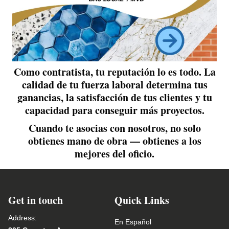
Como contratista, tu reputación lo es todo. La
calidad de tu fuerza laboral determina tus
ganancias, la satisfacción de tus clientes y tu
capacidad para conseguir más proyectos.
Cuando te asocias con nosotros, no solo
obtienes mano de obra — obtienes a los
mejores del oficio.
Get in touch
Quick Links
Address:
En Español